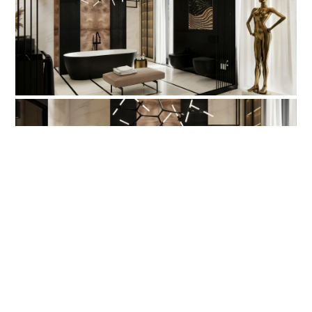
zachęcamy do kontaktu