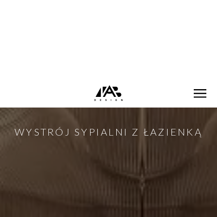
Copper Pearl
WYSTRÓJ SYPIALNI Z ŁAZIENKĄ